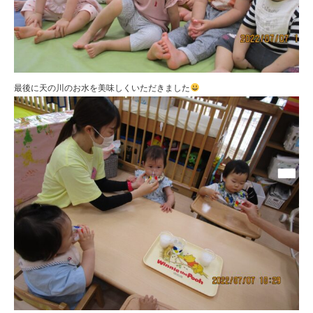
最後に天の川のお水を美味しくいただきました