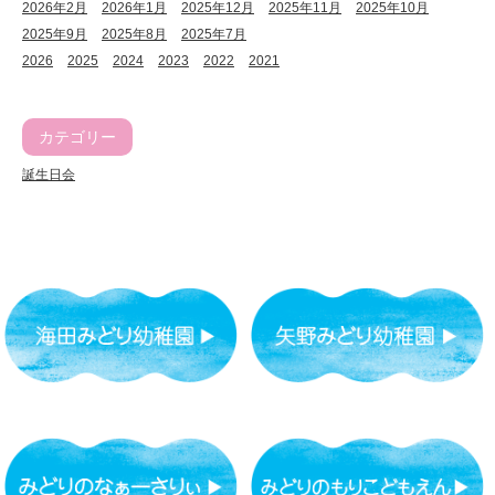
2026年2月
2026年1月
2025年12月
2025年11月
2025年10月
2025年9月
2025年8月
2025年7月
2026
2025
2024
2023
2022
2021
カテゴリー
誕生日会