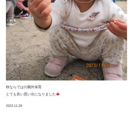
秋ならではの園外保育
とても良い思い出になりました
2023.11.29