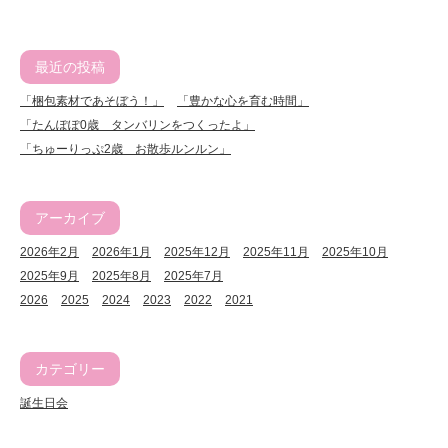
最近の投稿
「梱包素材であそぼう！」
「豊かな心を育む時間」
「たんぽぽ0歳 タンバリンをつくったよ」
「ちゅーりっぷ2歳 お散歩ルンルン」
アーカイブ
2026年2月
2026年1月
2025年12月
2025年11月
2025年10月
2025年9月
2025年8月
2025年7月
2026
2025
2024
2023
2022
2021
カテゴリー
誕生日会