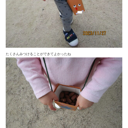
たくさんみつけることができてよかったね