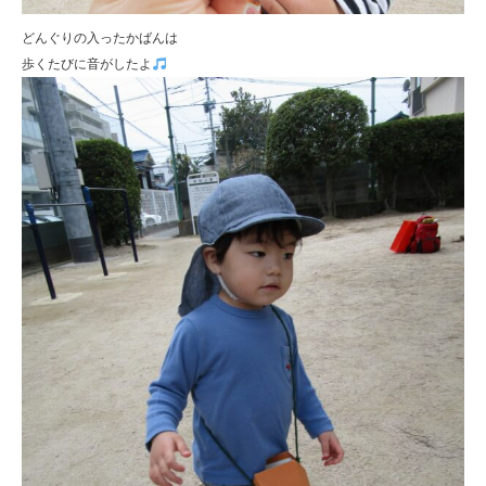
どんぐりの入ったかばんは
歩くたびに音がしたよ