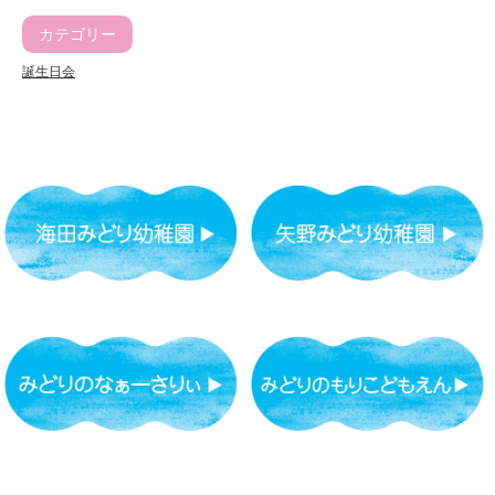
カテゴリー
誕生日会