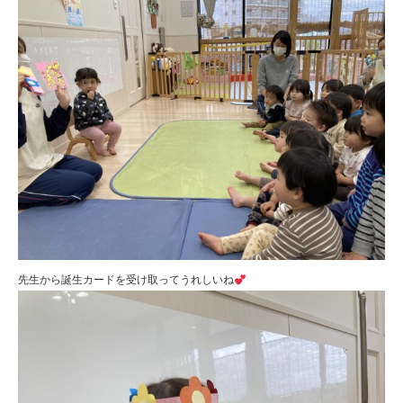
先生から誕生カードを受け取ってうれしいね