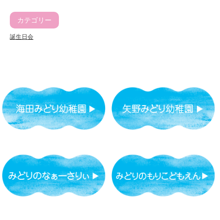
カテゴリー
誕生日会