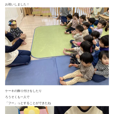
お祝いしました！
ケーキの飾り付けをしたり
ろうそくも一人で
「フー」っとすることができたね