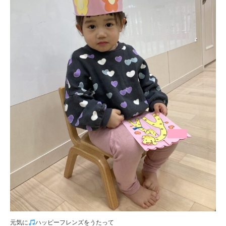
元気に
ハッピーフレンズをうたって