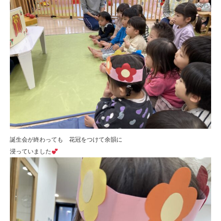
誕生会が終わっても 花冠をつけて余韻に
浸っていました