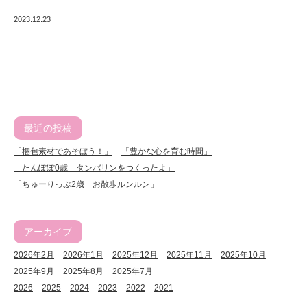
2023.12.23
最近の投稿
「梱包素材であそぼう！」
「豊かな心を育む時間」
「たんぽぽ0歳 タンバリンをつくったよ」
「ちゅーりっぷ2歳 お散歩ルンルン」
アーカイブ
2026年2月
2026年1月
2025年12月
2025年11月
2025年10月
2025年9月
2025年8月
2025年7月
2026
2025
2024
2023
2022
2021