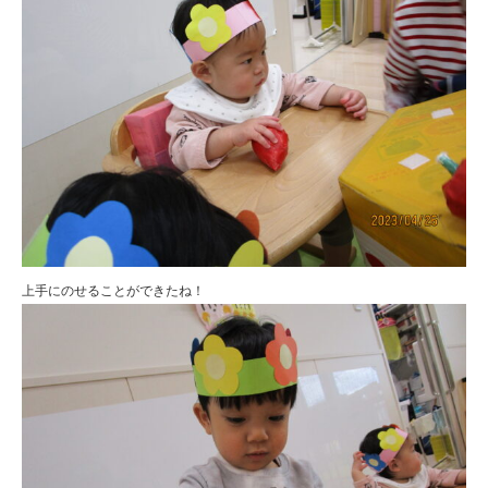
上手にのせることができたね！