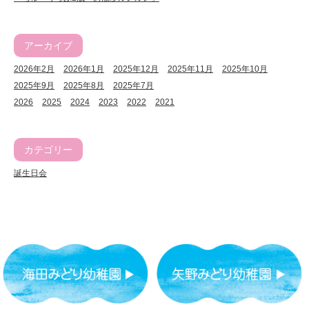
アーカイブ
2026年2月
2026年1月
2025年12月
2025年11月
2025年10月
2025年9月
2025年8月
2025年7月
2026
2025
2024
2023
2022
2021
カテゴリー
誕生日会