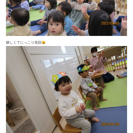
嬉しくてにっこり笑顔