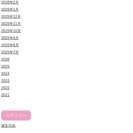
2026年2月
2026年1月
2025年12月
2025年11月
2025年10月
2025年9月
2025年8月
2025年7月
2026
2025
2024
2023
2022
2021
カテゴリー
誕生日会