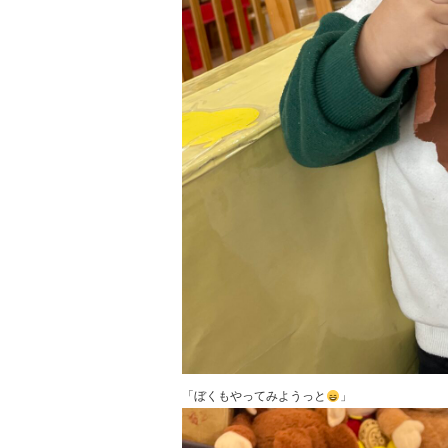
「ぼくもやってみようっと
」