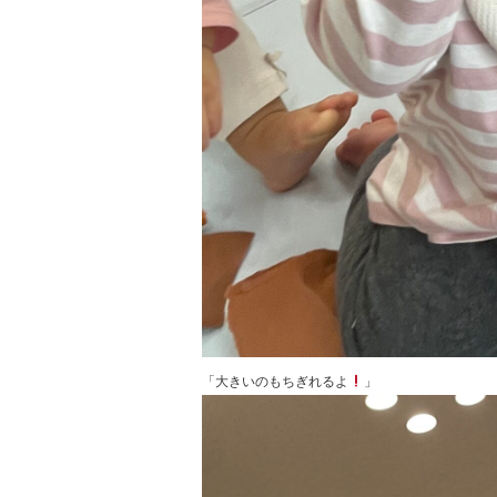
「大きいのもちぎれるよ
」